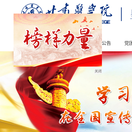
首页
简介
新闻公告
党
关闭