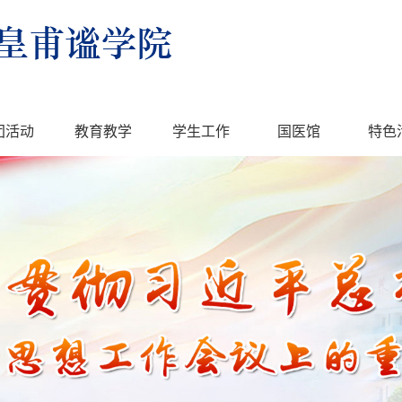
团活动
教育教学
学生工作
国医馆
特色