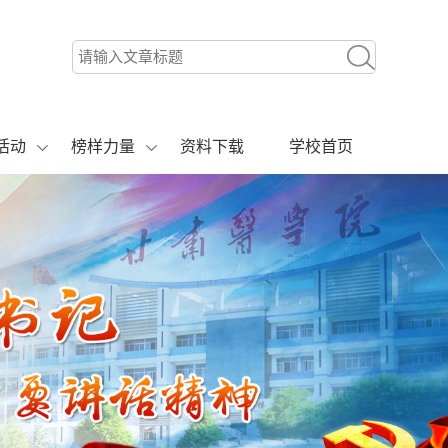
活动
榜样力量
资料下载
学校首页