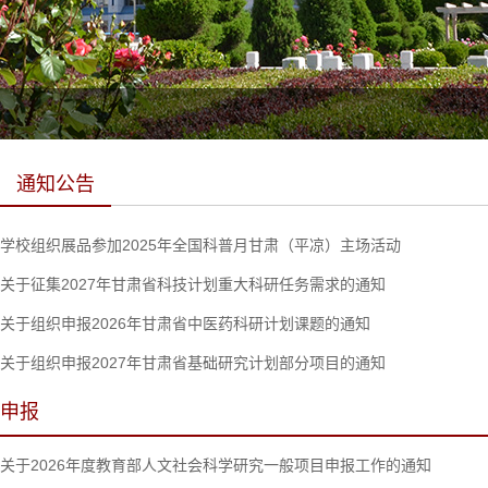
通知公告
学校组织展品参加2025年全国科普月甘肃（平凉）主场活动
关于征集2027年甘肃省科技计划重大科研任务需求的通知
关于组织申报2026年甘肃省中医药科研计划课题的通知
关于组织申报2027年甘肃省基础研究计划部分项目的通知
申报
关于2026年度教育部人文社会科学研究一般项目申报工作的通知