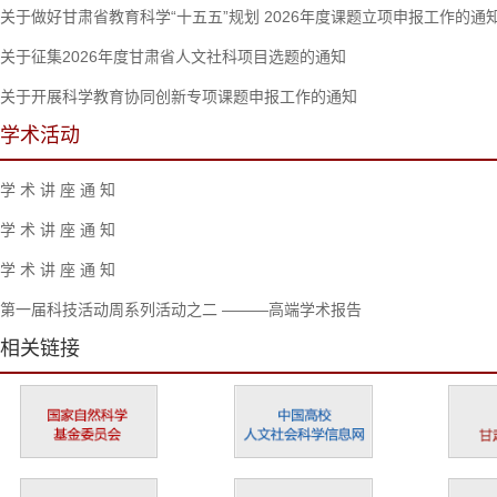
关于做好甘肃省教育科学“十五五”规划 2026年度课题立项申报工作的通
关于征集2026年度甘肃省人文社科项目选题的通知
关于开展科学教育协同创新专项课题申报工作的通知
学术活动
学 术 讲 座 通 知
学 术 讲 座 通 知
学 术 讲 座 通 知
第一届科技活动周系列活动之二 ———高端学术报告
相关链接