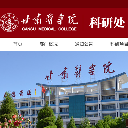
首页
部门概况
通知公告
科研项