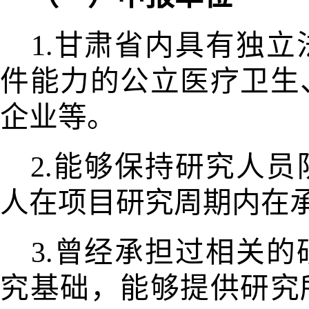
1.甘肃省内具有独
件能力的公立医疗卫生
企业等。
2.能够保持研究人
人在项目
研究周期内在
3.曾经承担过相关
究
基础，能够提供研究