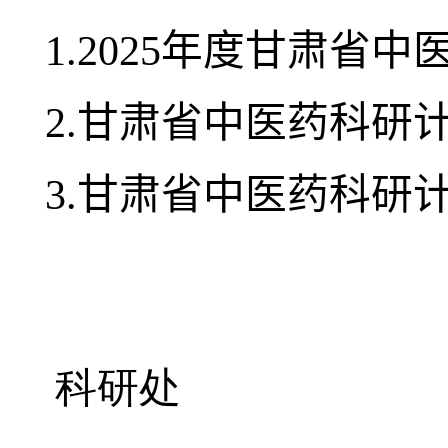
1.2025年度甘肃省
2.甘肃省中医药科研
3.甘肃省中医药科研
     科研处