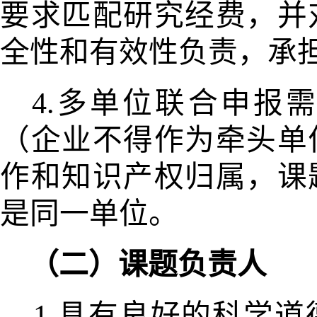
要求匹配研究经费，
并
全性和有效性负责，承
4.多单位联合申报
（企业
不得
作为牵头单
作和知识产权归属，课
是同一单位。
（二）课题负责人
1.具有良好的科学