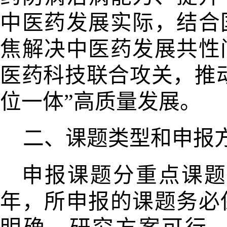
中医药发展实际，结合
焦解决中医药发展共性
医药科技联合
攻关，推
位一体”高质量发展。
二、课题类型和申报
申报课题分重点课题
年，所申
报的课题务必