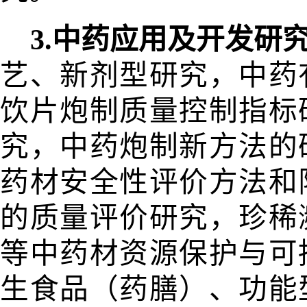
3.中药应用及开发研
艺、新
剂型研究，中药
饮片炮制质量控制指标
究，中药炮制新方法的
药材安全性评价方法和
的质量评价研究，珍稀
等中药材资源保护与可
生食品（药
膳）、功能