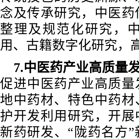
念及传承研究，中医药
整理及规范化研究，
用、古籍数字化研
究，
7.中医药产业高质量
促进中
医药产业高质量
地中药材、特色中药材
护开发利用研究，开展
新药研发、“陇药名方