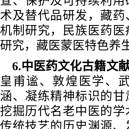
查、保护及可持续利用
术及替代品研发，藏药
机制研究，民族医药医
研究，藏医蒙医特
色养
6.中医药文化古籍文
皇甫谧、
敦煌医学、
涵、凝练精神标识的甘
挖掘历代名老中医的学
传统技艺的历史渊源、