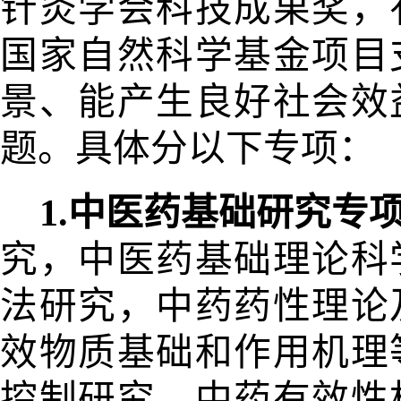
针灸学会科技
成果奖，
国家自然科学基金项目
景、能产生良好社会
效
题。具体分以下专项：
1.中医药基础研究专
究，中
医药基础理论科
法研究，中药药性
理论
效物质基础和作用机理
控制研究、中药有效性