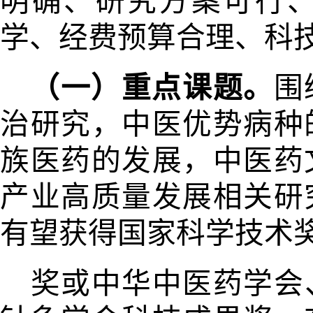
明确、研究方案可行
学、经费预算合理、
科
（一）重点课题。
围
治研究，
中医优势病种
族医药的
发展，中医
药
产业高质量发展相关
研
有望获得国家科学技术
奖或中华中医药学会