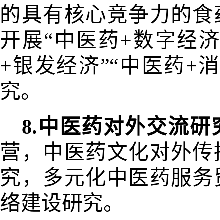
的具有核心竞争力的食
开展“中医药+数字经济
+
银发经济”“中医药+
究。
8.中医药对外交流研
营，中医
药文化对外传
究，多元化中医药服
务
络建设研究。