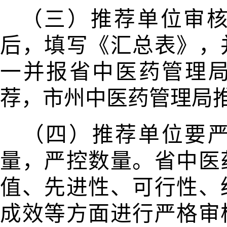
（三）推荐单位审
后，填写《汇
总表》，
一并报省中医药管理
荐，市州中医药管理局
（四）推荐单位要
量，严控数量。省中医
值、先进性、可行性、
成效等方面进行严格审