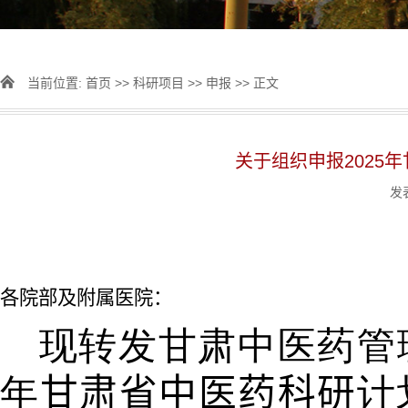
当前位置:
首页
>>
科研项目
>>
申报
>> 正文
关于组织申报2025
发表
各院部及附属医院：
现转发甘肃中医药管理
年
甘肃省中医药科研
计