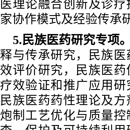
医理论融合创新及诊疗
家协作模式及
经验传承
5.民族医药研究专项
释与传
承研究，民族医
效评价研究，民族
医药
疗效验证和推
广应用研
民族医药药性理论及方
炮制工艺优化与质量控