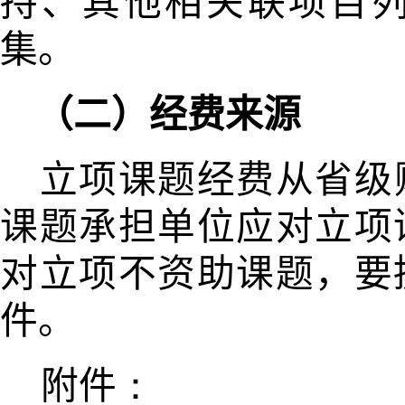
持、其他相关联项目
集。
（二）经费来源
立项课题经费从省级
课题承担
单位应对立项
对立项不资助课题，
要
件。
附件
：