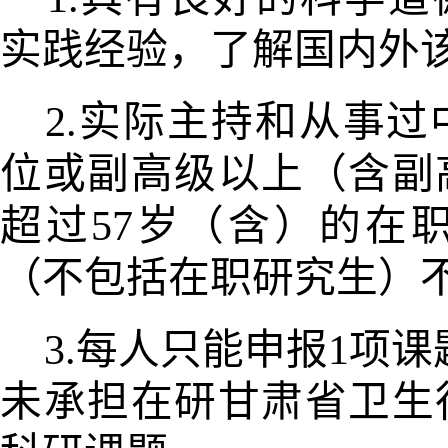
实践经
验，了解国内外
2.实际主持和从事
位或副高
级以上（含副
超过57岁（含）的
在
（不包括在职研究生）
3.每人只能申报1项
未承
担在研甘肃省卫生