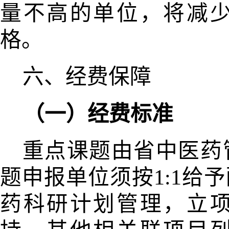
量不高的单位，将减
格。
六、经费保障
（一）经费标准
重点课题由省中医药
题申报单
位须按1:1给
药科研计划管理，立