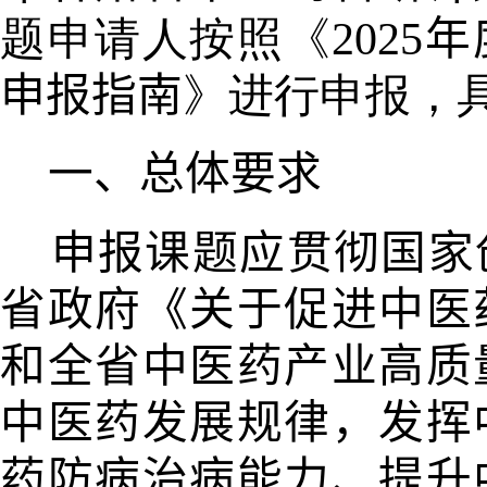
题申请人按照
《
202
申报指南
》
进行申报，
一、总体要求
申报课题应贯彻国家
省政府
《关于促进中医
和全省中医药产业高质
中医药发展规律，发挥
药防病治病能力、提
升