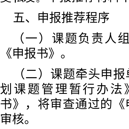
五、申报推荐程序
（一）课题负责人
《申报书》。
（二）课题牵头申报
划课题管
理暂行办法
书》，将审查通过的《
审核。