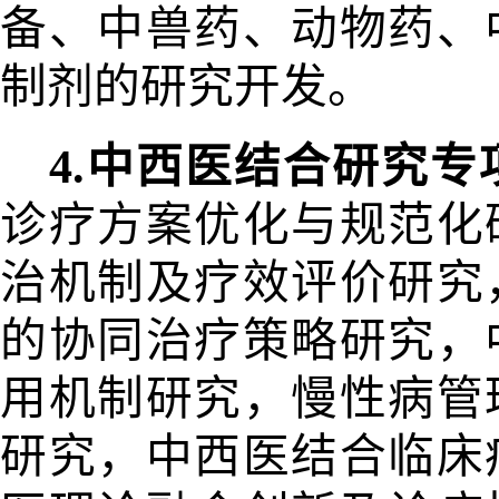
备、中兽药、动物药、
制剂的研究开发。
4.中西医结合研究专
诊疗方案
优化与规范化
治机制及疗效评价研究
的协同治疗策略研究，
用机制研究，慢性病管
研究，中西医结合临床