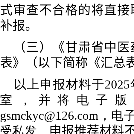
式审查不合格的将直
接
补报。
（三）《甘肃省中医
表》（以
下简称《汇总
以上申报材料于2025
室，并将电子版
gsmckyc@126.c
受私发。
申报推荐材料