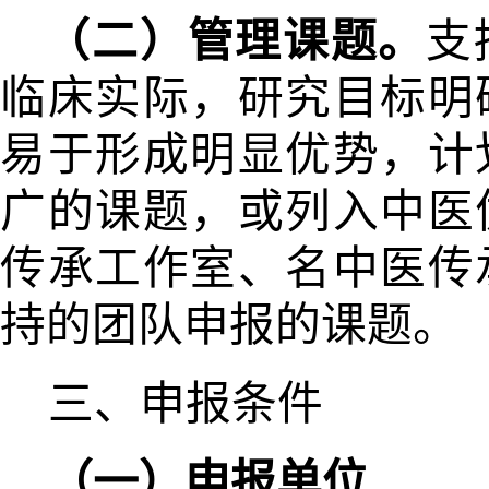
（二）管理课题。
支
临床实际，
研究目标明
易于形
成明显优势，计
广的课题，或列入中医
传承工作室、名中医传
持的团队申报的课题。
三、申报条件
（一）申报单位