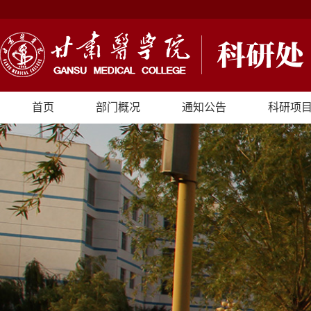
首页
部门概况
通知公告
科研项