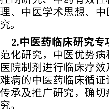
理、中医学术思想、中
究。
2.中医药临床研究专
范化研
究，中医优势病
医院制剂进行临床疗效
难病的中医药临床循证
传承及推广研究，确切
究。