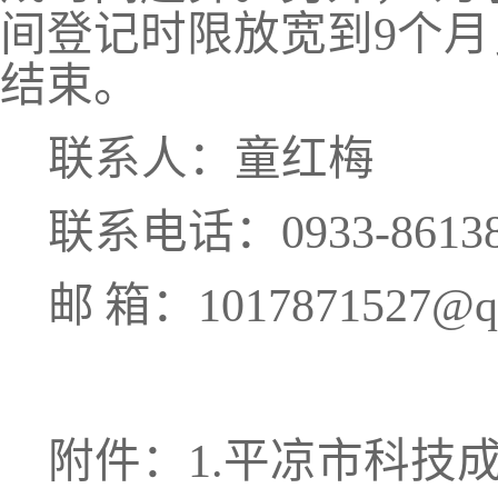
间登记时限放宽到9个月
结束。
联系人：童红梅
联系电话：
0933-8613
邮
箱：
1017871527@
附件：
1.平凉市科技