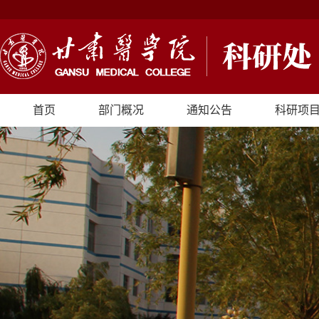
首页
部门概况
通知公告
科研项