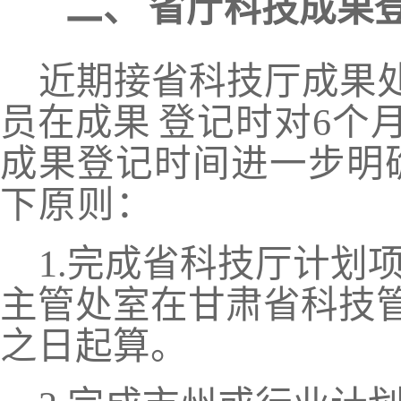
二、
省厅科技成果
近期接省科技厅成果
员在成果
登记时对
6个
成果登记时间进一步
明
下原则：
1.完成省科技厅计划
主管处室在甘肃省科技
之日起算。