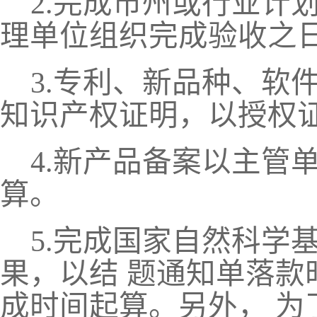
2.完成市州或行业计
理单位组织完成验收之
3.专利、新品种、软
知识产权证明，以授权
4.新产品备案以主管
算。
5.完成国家自然科学
果，以结
题通知单落款
成时间起算。另外， 为