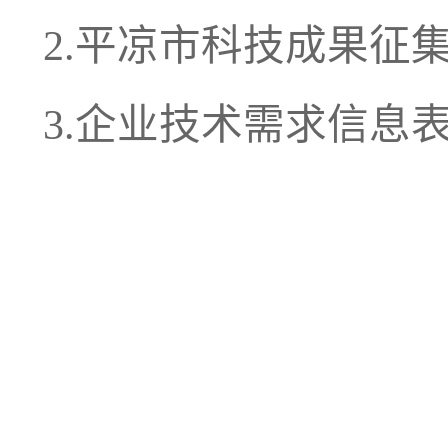
2.平凉市科技成果征
3.企业技术需求信息