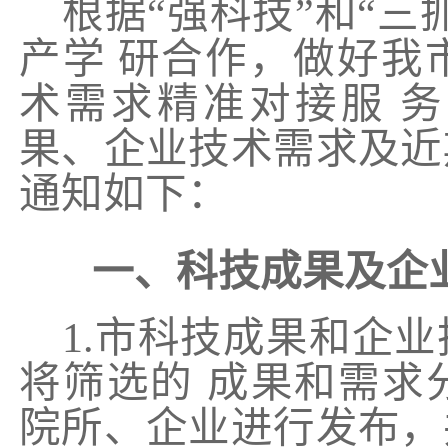
根据
“强科技”和“
产学
研合作，做好我
术需求精准对接服
务
果、企业技术需求及近
通知如下：
一、科技成果及企
1.市科技成果和企
将筛选的 成果和需求
院所、企业进行发布，