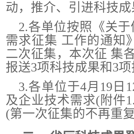
动，推介、引进科技成
2.各单位按照《关
需求征集 工作的通知》 
二次征集，本次征 集各
报送3项科技成果和3
3.各单位于4月19日
及企业技术需求(附件1
(第一次征集的不再重复