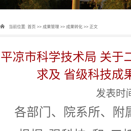
当前位置:
首页
>>
成果管理
>>
成果转化
>> 正文
平凉市科学技术局 关于
求及 省级科技成
发表时间：
各部门、院系所、附