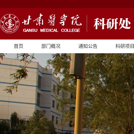
首页
部门概况
通知公告
科研项