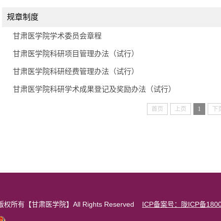
规章制度
甘肃医学院学术委员会章程
甘肃医学院科研项目管理办法（试行）
甘肃医学院科研经费管理办法（试行）
甘肃医学院科研学术成果登记及奖励办法（试行）
首页
上页
1
下
版权所有【甘肃医学院】All Rights Reserved
ICP备案号：陇ICP备1800