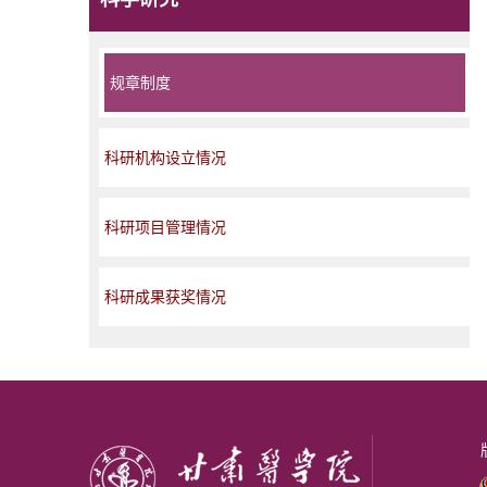
规章制度
科研机构设立情况
科研项目管理情况
科研成果获奖情况