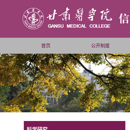
首页
公开制度
科学研究