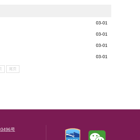
03-01
03-01
03-01
03-01
页
尾页
3496号