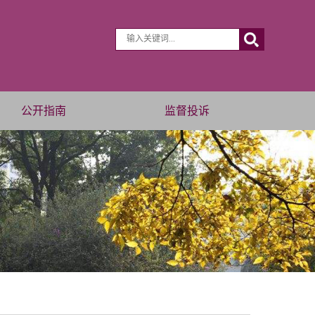
公开指南
监督投诉