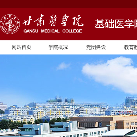
网站首页
学院概况
党团建设
教育