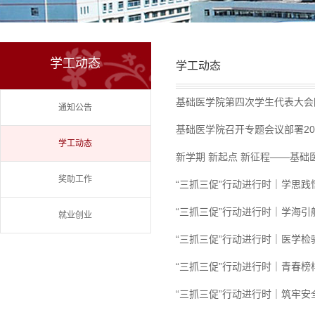
学工动态
学工动态
基础医学院第四次学生代表大会
通知公告
基础医学院召开专题会议部署20
学工动态
新学期 新起点 新征程——基
奖助工作
“三抓三促”行动进行时｜学思践
“三抓三促”行动进行时｜学海引
就业创业
“三抓三促”行动进行时｜医学
“三抓三促”行动进行时｜青春榜
“三抓三促”行动进行时｜筑牢安