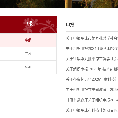
申报
申报
关于申报平凉市第九批哲学社会
申报
关于组织申报2024年度强科技
立项
关于征集第九批平凉市哲学社会
结项
关于组织申报 2025年“技术
关于征集甘肃省2025年度科技
关于组织申报甘肃省教育厅202
甘肃省教育厅关于组织申报20
关于申报平凉市科技计划项目的