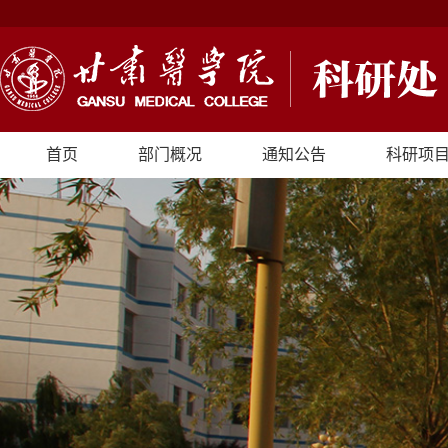
首页
部门概况
通知公告
科研项